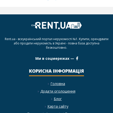
Rent.ua - всеукраїнський портал нерухомості №1. Купити, орендувати
або продати нерухомість в Україні - повна база доступна
безкоштовно.
Ми в соцмережах —
КОРИСНА ІНФОРМАЦІЯ
Головна
Додати оголошення
Блог
Карта сайту