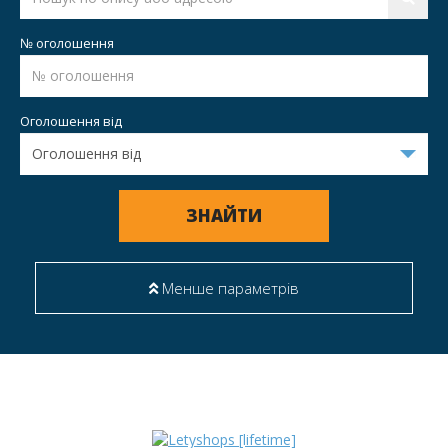
№ оголошення
Оголошення від
ЗНАЙТИ
Менше параметрів