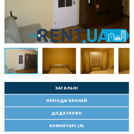
ЗАГАЛЬНІ
ПЕРІОДИ БРОНЕЙ
ДОДАТКОВО
КОМЕНТАРІ (0)