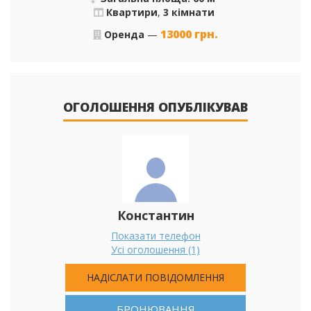
Квартири
,
3 кімнати
13000
грн.
Оренда
—
ОГОЛОШЕННЯ ОПУБЛІКУВАВ
Константин
Показати телефон
Усі оголошення (1)
НАДІСЛАТИ ПОВІДОМЛЕННЯ
БРОНЮВАННЯ