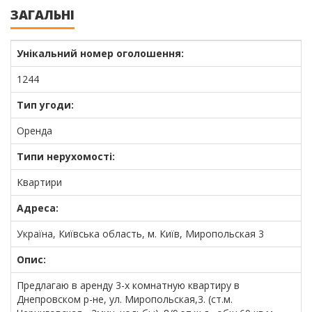
ЗАГАЛЬНІ
Унікальний номер оголошення:
1244
Тип угоди:
Оренда
Типи нерухомості:
Квартири
Адреса:
Україна, Київська область, м. Київ, Миропольская 3
Опис:
Предлагаю в аренду 3-х комнатную квартиру в
Днепровском р-не, ул. Миропольская,3. (ст.м.