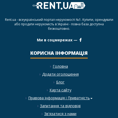
Rent.ua - всеукраїнський портал нерухомості №1. Купити, орендувати
або продати нерухомість в Україні - повна база доступна
безкоштовно.
Ми в соцмережах —
КОРИСНА ІНФОРМАЦІЯ
Головна
Додати оголошення
Блог
Карта сайту
Правова інформація і Приватність
Запитання та відповіді
Зв'язатися з нами