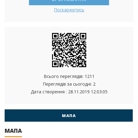
Поскаржитись
Всього переглядів: 1211
Переглядів за сьогодні: 2
Дата створення :
28.11.2019 12:03:05
МАПА
МАПА