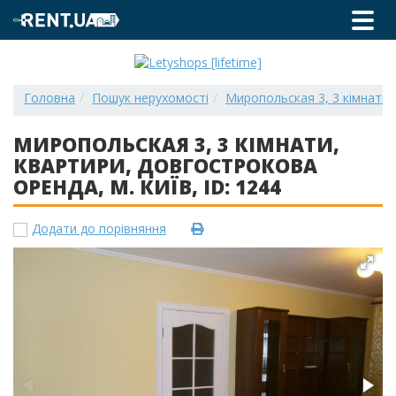
Головна
Пошук нерухомості
Миропольская 3, 3 кімнати, 
МИРОПОЛЬСКАЯ 3, 3 КІМНАТИ,
КВАРТИРИ, ДОВГОСТРОКОВА
ОРЕНДА, М. КИЇВ, ID: 1244
Додати до порівняння