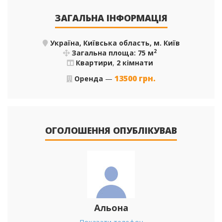
ЗАГАЛЬНА ІНФОРМАЦІЯ
Україна, Київська область, м. Київ
2
Загальна площа: 75 м
Квартири
,
2 кімнати
13500
грн.
Оренда
—
ОГОЛОШЕННЯ ОПУБЛІКУВАВ
Альона