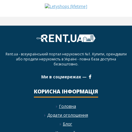
Rent.ua - всеукраїнський портал нерухомості №1. Купити, орендувати
або продати нерухомість в Україні - повна база доступна
безкоштовно.
Ми в соцмережах —
КОРИСНА ІНФОРМАЦІЯ
Головна
Додати оголошення
Блог