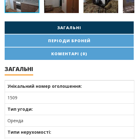
ЗАГАЛЬНІ
ПЕРІОДИ БРОНЕЙ
КОМЕНТАРІ (0)
ЗАГАЛЬНІ
Унікальний номер оголошення:
1509
Тип угоди:
Оренда
Типи нерухомості: