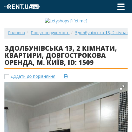
Головна
Пошук нерухомості
Здолбунівська 13, 2 кімнати,
ЗДОЛБУНІВСЬКА 13, 2 КІМНАТИ,
КВАРТИРИ, ДОВГОСТРОКОВА
ОРЕНДА, М. КИЇВ, ID: 1509
Додати до порівняння