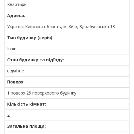
Квартири
Адреса:
Україна, Київська область, м. Київ, Здолбунівська 13
Тип будинку (серія):
Інше
Стан будинку та підїзду:
відмінне
Поверх:
1 поверх 25 поверхового будинку
Кількість кімнат:
2
Загальна площа: