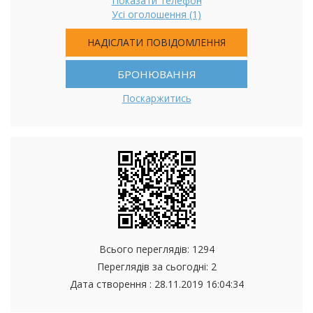
Показати телефон
Усі оголошення (1)
НАДІСЛАТИ ПОВІДОМЛЕННЯ
БРОНЮВАННЯ
Поскаржитись
Всього переглядів: 1294
Переглядів за сьогодні: 2
Дата створення :
28.11.2019 16:04:34