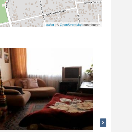
Leaflet
| ©
OpenStreetMap
contributors