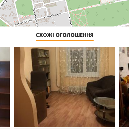
СХОЖІ ОГОЛОШЕННЯ