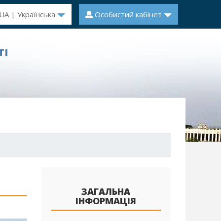
UA | Українська
Особистий кабінет
ТІ
ЗАГАЛЬНА
ІНФОРМАЦІЯ