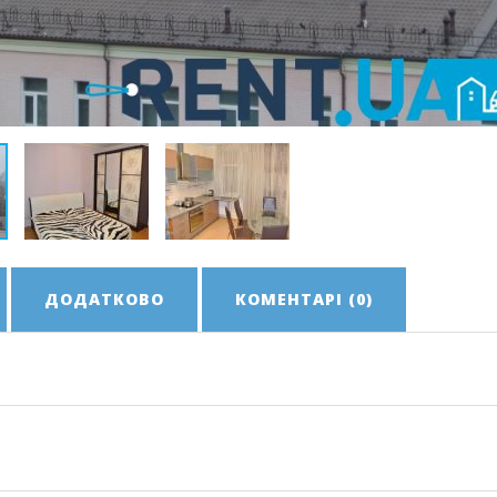
ДОДАТКОВО
КОМЕНТАРІ (0)