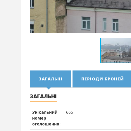
ЗАГАЛЬНІ
ПЕРІОДИ БРОНЕЙ
ЗАГАЛЬНІ
Унікальний
665
номер
оголошення: