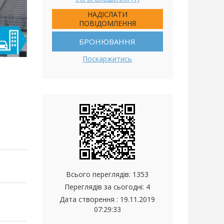
НАДІСЛАТИ
ПОВІДОМЛЕННЯ
БРОНЮВАННЯ
Поскаржитись
Всього переглядів: 1353
Переглядів за сьогодні: 4
Дата створення :
19.11.2019
07:29:33