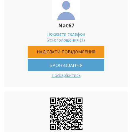
Nat67
Показати телефон
Усі оголошення (1)
НАДІСЛАТИ ПОВІДОМЛЕННЯ
БРОНЮВАННЯ
Поскаржитись