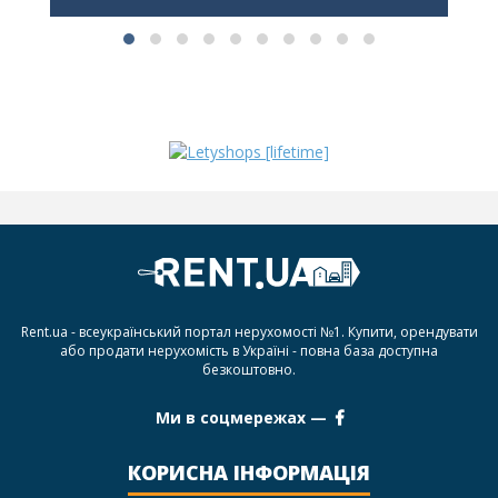
Rent.ua - всеукраїнський портал нерухомості №1. Купити, орендувати
або продати нерухомість в Україні - повна база доступна
безкоштовно.
Ми в соцмережах —
КОРИСНА ІНФОРМАЦІЯ