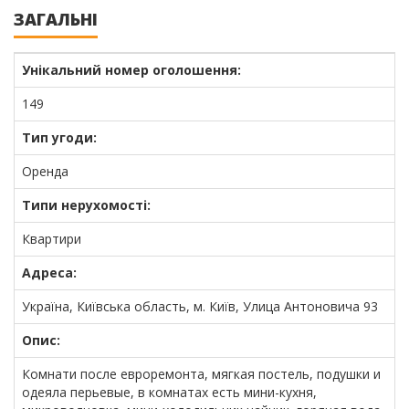
ЗАГАЛЬНІ
Унікальний номер оголошення:
149
Тип угоди:
Оренда
Типи нерухомості:
Квартири
Адреса:
Україна, Київська область, м. Київ, Улица Антоновича 93
Опис:
Комнати после евроремонта, мягкая постель, подушки и
одеяла перьевые, в комнатах есть мини-кухня,