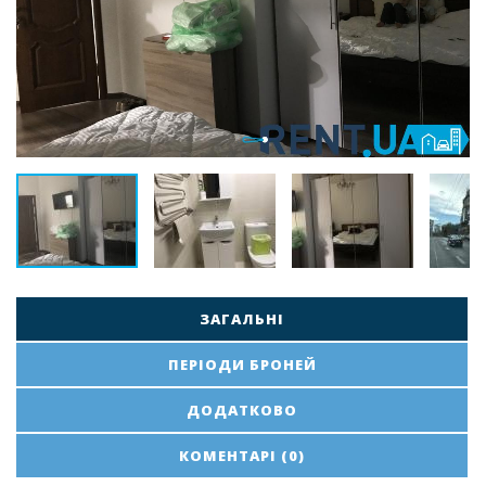
ЗАГАЛЬНІ
ПЕРІОДИ БРОНЕЙ
ДОДАТКОВО
КОМЕНТАРІ (0)