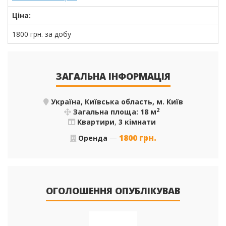
Ціна:
1800
грн.
за добу
ЗАГАЛЬНА ІНФОРМАЦІЯ
Україна, Київська область, м. Київ
2
Загальна площа: 18 м
Квартири
,
3 кімнати
1800
грн.
Оренда
—
ОГОЛОШЕННЯ ОПУБЛІКУВАВ