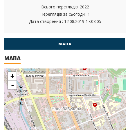
Всього переглядів: 2022
Переглядів за сьогодні: 1
Дата створення :
12.08.2019 17:08:05
МАПА
МАПА
+
-