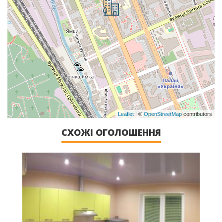
Leaflet
| ©
OpenStreetMap
contributors
СХОЖІ ОГОЛОШЕННЯ