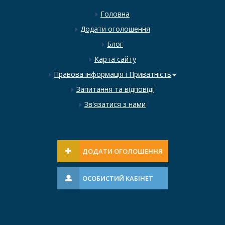
Головна
Додати оголошення
Блог
Карта сайту
Правова інформація і Приватність
Запитання та відповіді
Зв'язатися з нами
ДОДАТИ ОГОЛОШЕННЯ
ОСОБИСТИЙ КАБІНЕТ