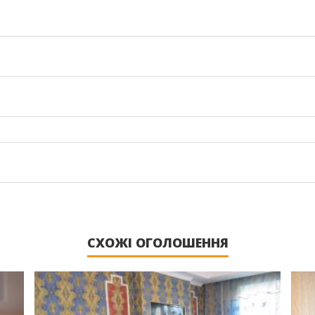
СХОЖІ ОГОЛОШЕННЯ