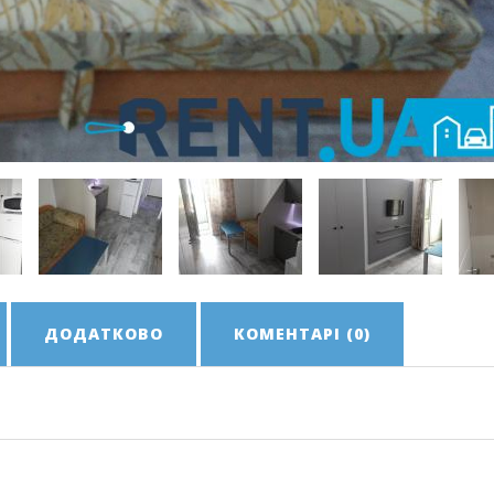
ДОДАТКОВО
КОМЕНТАРІ (0)