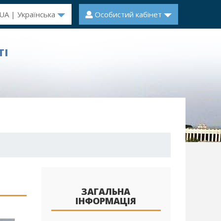
UA | Українська
Особистий кабінет
ТІ
ЗАГАЛЬНА
ІНФОРМАЦІЯ