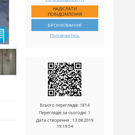
НАДІСЛАТИ
ПОВІДОМЛЕННЯ
БРОНЮВАННЯ
Поскаржитись
Всього переглядів: 1814
Переглядів за сьогодні: 1
Дата створення :
13.08.2019
19:19:54