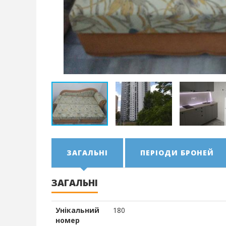
ЗАГАЛЬНІ
ПЕРІОДИ БРОНЕЙ
ЗАГАЛЬНІ
Унікальний
180
номер