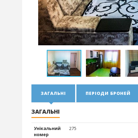
ЗАГАЛЬНІ
ПЕРІОДИ БРОНЕЙ
ЗАГАЛЬНІ
Унікальний
275
номер