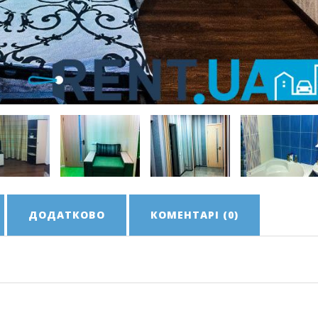
ДОДАТКОВО
КОМЕНТАРІ (0)