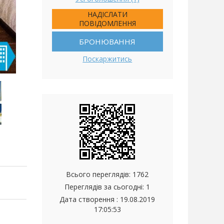
НАДІСЛАТИ
ПОВІДОМЛЕННЯ
БРОНЮВАННЯ
Поскаржитись
Всього переглядів: 1762
Переглядів за сьогодні: 1
Дата створення :
19.08.2019
17:05:53