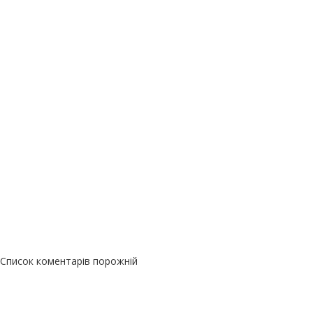
Список коментарів порожній