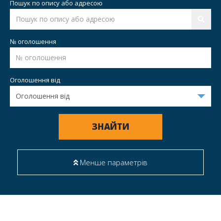
Пошук по опису або адресою
№ оголошення
Оголошення від
ЗНАЙТИ
Менше параметрів