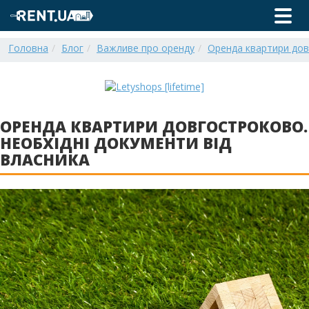
Головна
Блог
Важливе про оренду
Оренда квартири дов
ОРЕНДА КВАРТИРИ ДОВГОСТРОКОВО.
НЕОБХІДНІ ДОКУМЕНТИ ВІД
ВЛАСНИКА