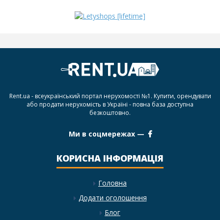
Rent.ua - всеукраїнський портал нерухомості №1. Купити, орендувати
або продати нерухомість в Україні - повна база доступна
безкоштовно.
Ми в соцмережах —
КОРИСНА ІНФОРМАЦІЯ
Головна
Додати оголошення
Блог