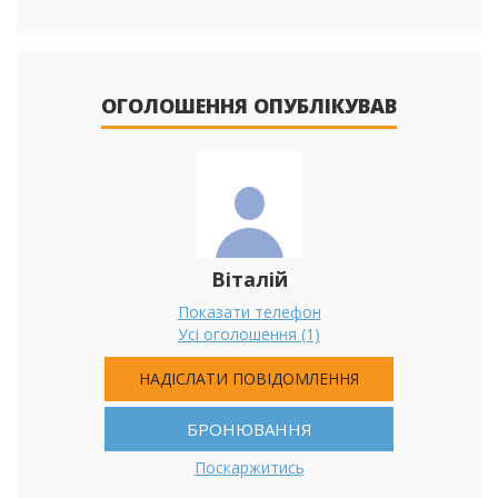
ОГОЛОШЕННЯ ОПУБЛІКУВАВ
Віталій
Показати телефон
Усі оголошення (1)
НАДІСЛАТИ ПОВІДОМЛЕННЯ
БРОНЮВАННЯ
Поскаржитись