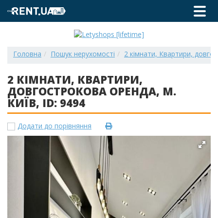
Головна
Пошук нерухомості
2 кімнати, Квартири, довгос
2 КІМНАТИ, КВАРТИРИ,
ДОВГОСТРОКОВА ОРЕНДА, М.
КИЇВ, ID: 9494
Додати до порівняння