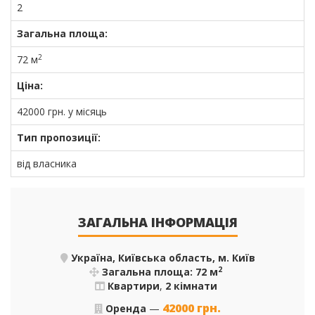
2
Загальна площа:
2
72 м
Ціна:
42000
грн.
у місяць
Тип пропозиції:
від власника
ЗАГАЛЬНА ІНФОРМАЦІЯ
Україна, Київська область, м. Київ
2
Загальна площа: 72 м
Квартири
,
2 кімнати
42000
грн.
Оренда
—