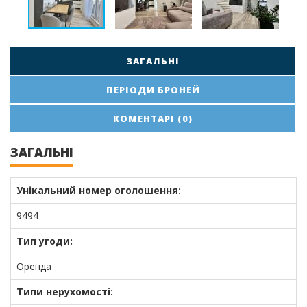
ЗАГАЛЬНІ
ПЕРІОДИ БРОНЕЙ
КОМЕНТАРІ (0)
ЗАГАЛЬНІ
Унікальний номер оголошення:
9494
Тип угоди:
Оренда
Типи нерухомості: