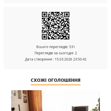
Всього переглядів: 531
Переглядів за сьогодні: 2
Дата створення :
15.03.2026 23:50:42
СХОЖІ ОГОЛОШЕННЯ