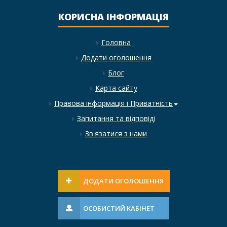
КОРИСНА ІНФОРМАЦІЯ
Головна
Додати оголошення
Блог
Карта сайту
Правова інформація і Приватність
Запитання та відповіді
Зв'язатися з нами
ДОДАТИ ОГОЛОШЕННЯ
ОСОБИСТИЙ КАБІНЕТ